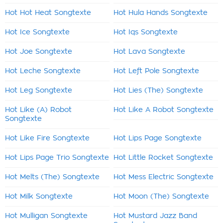
Hot Hot Heat Songtexte
Hot Hula Hands Songtexte
Hot Ice Songtexte
Hot Iqs Songtexte
Hot Joe Songtexte
Hot Lava Songtexte
Hot Leche Songtexte
Hot Left Pole Songtexte
Hot Leg Songtexte
Hot Lies (The) Songtexte
Hot Like (A) Robot
Hot Like A Robot Songtexte
Songtexte
Hot Like Fire Songtexte
Hot Lips Page Songtexte
Hot Lips Page Trio Songtexte
Hot Little Rocket Songtexte
Hot Melts (The) Songtexte
Hot Mess Electric Songtexte
Hot Milk Songtexte
Hot Moon (The) Songtexte
Hot Mulligan Songtexte
Hot Mustard Jazz Band