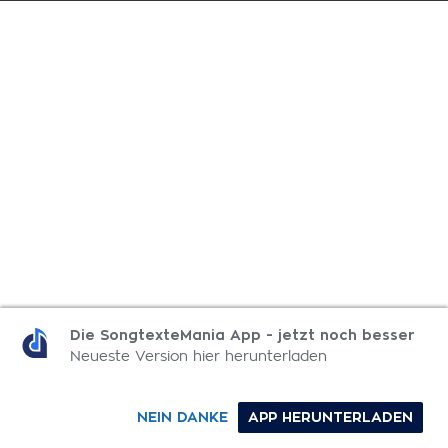
Die SongtexteMania App - jetzt noch besser
Neueste Version hier herunterladen
NEIN DANKE
APP HERUNTERLADEN