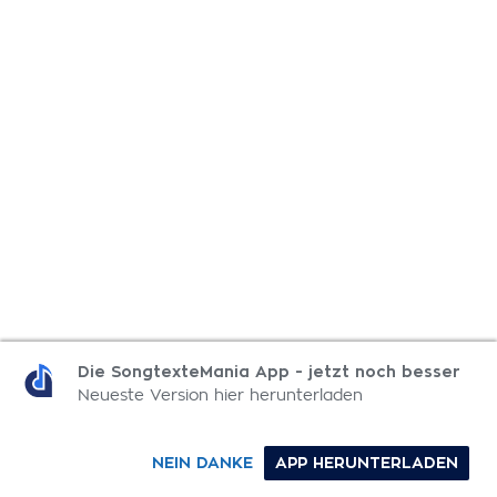
Die SongtexteMania App - jetzt noch besser
Neueste Version hier herunterladen
NEIN DANKE
APP HERUNTERLADEN