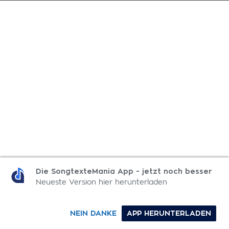
Die SongtexteMania App - jetzt noch besser
Neueste Version hier herunterladen
NEIN DANKE
APP HERUNTERLADEN