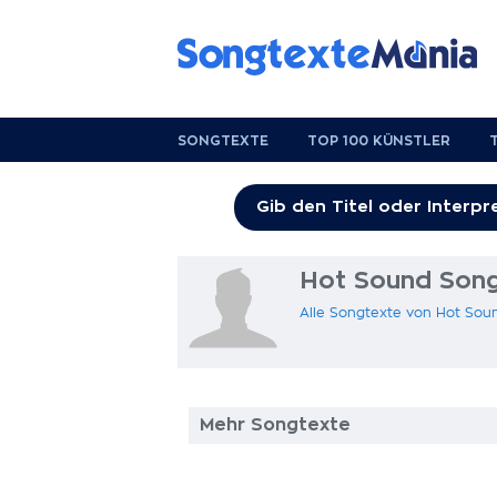
SONGTEXTE
TOP 100 KÜNSTLER
Hot Sound Song
Alle Songtexte von Hot Sou
Mehr Songtexte