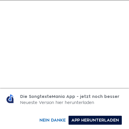
Die SongtexteMania App - jetzt noch besser
Neueste Version hier herunterladen
NEIN DANKE
APP HERUNTERLADEN