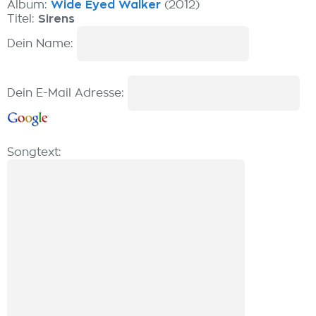
Album:
Wide Eyed Walker
(2012)
Titel:
Sirens
Dein Name:
Dein E-Mail Adresse:
Songtext: