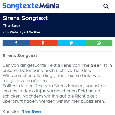
Sirens Songtext
The Seer
von
Wide Eyed Walker
Sirens Songtext
Der von dir gesuchte Text
Sirens
von
The Seer
ist in
unserer Datenbank noch nicht vorhanden.
Wir versuchen allerdings, den Text so bald wie
möglich zu ergänzen.
Solltest du den Text von Sirens kennen, kannst du
ihn uns in dem dafür vorgesehenen Feld unten
schicken. Nachdem wir ihn auf die Richtigkeit
überprüft haben, werden wir ihn hier publizieren.
Künstler:
The Seer