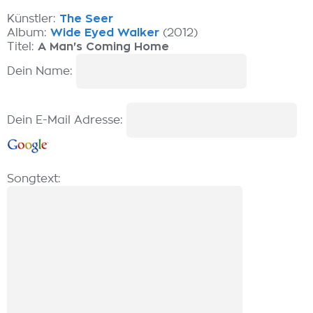
Künstler:
The Seer
Album:
Wide Eyed Walker
(2012)
Titel:
A Man's Coming Home
Dein Name:
Dein E-Mail Adresse:
Songtext: