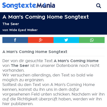
A Man's Coming Home Songtext
The Seer
von
Wide Eyed Walker
A Man's Coming Home Songtext
Der von dir gesuchte Text
A Man's Coming Home
von
The Seer
ist in unserer Datenbank noch nicht
vorhanden.
Wir versuchen allerdings, den Text so bald wie
möglich zu ergänzen.
Solltest du den Text von A Man's Coming Home
kennen, kannst du ihn uns in dem dafür
vorgesehenen Feld unten schicken. Nachdem wir ihn
auf die Richtigkeit überprüft haben, werden wir ihn
hier publizieren.