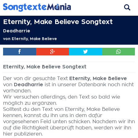
Eternity, Make Believe Songtext
Deadharrie
von
Eternity, Make Believe
Eternity, Make Believe Songtext
Der von dir gesuchte Text
Eternity, Make Believe
von
Deadharrie
ist in unserer Datenbank noch nicht
vorhanden.
Wir versuchen allerdings, den Text so bald wie
möglich zu ergänzen.
Solltest du den Text von Eternity, Make Believe
kennen, kannst du ihn uns in dem dafür
vorgesehenen Feld unten schicken. Nachdem wir ihn
auf die Richtigkeit überprüft haben, werden wir ihn
hier publizieren.