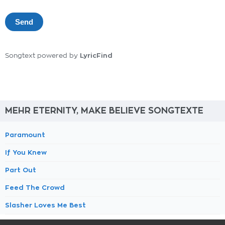
LyricFind
Songtext powered by
MEHR ETERNITY, MAKE BELIEVE SONGTEXTE
Paramount
If You Knew
Part Out
Feed The Crowd
Slasher Loves Me Best