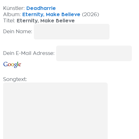
Künstler:
Deadharrie
Album:
Eternity, Make Believe
(2026)
Titel:
Eternity, Make Believe
Dein Name:
Dein E-Mail Adresse:
Songtext: