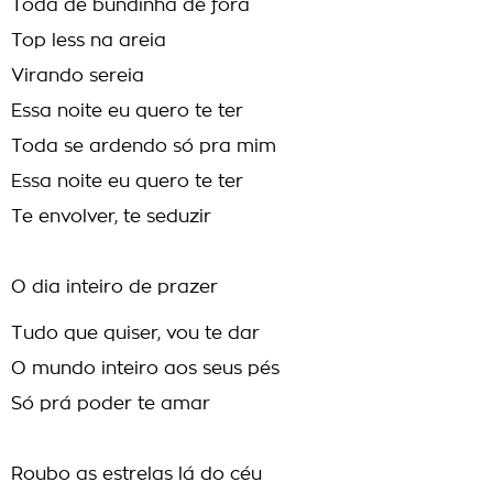
Toda de bundinha de fora
Top less na areia
Virando sereia
Essa noite eu quero te ter
Toda se ardendo só pra mim
Essa noite eu quero te ter
Te envolver, te seduzir
O dia inteiro de prazer
Tudo que quiser, vou te dar
O mundo inteiro aos seus pés
Só prá poder te amar
Roubo as estrelas lá do céu