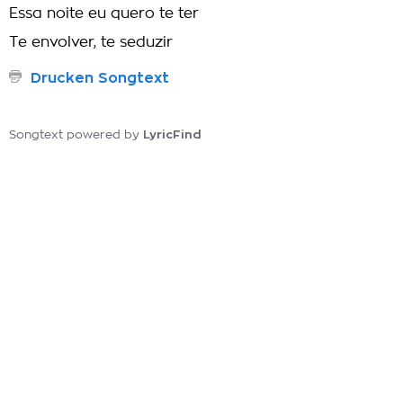
Essa noite eu quero te ter
Te envolver, te seduzir
Drucken Songtext
LyricFind
Songtext powered by