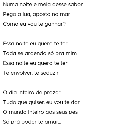
Numa noite e meia desse sabor
Pego a lua, aposto no mar
Como eu vou te ganhar?
Essa noite eu quero te ter
Toda se ardendo só pra mim
Essa noite eu quero te ter
Te envolver, te seduzir
O dia inteiro de prazer
Tudo que quiser, eu vou te dar
O mundo inteiro aos seus pés
Só prá poder te amar...