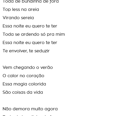
Toda de bundinha de fora
Top less na areia
Virando sereia
Essa noite eu quero te ter
Toda se ardendo só pra mim
Essa noite eu quero te ter
Te envolver, te seduzir
Vem chegando o verão
O calor no coração
Essa magia colorida
São coisas da vida
Não demora muito agora