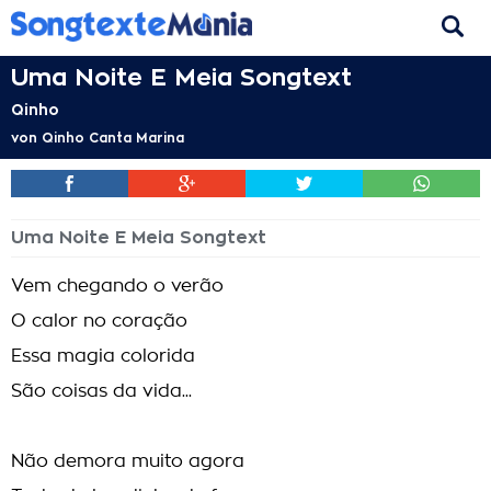
Uma Noite E Meia Songtext
Qinho
von
Qinho Canta Marina
Uma Noite E Meia Songtext
Vem chegando o verão
O calor no coração
Essa magia colorida
São coisas da vida...
Não demora muito agora