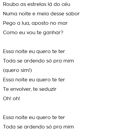
Roubo as estrelas lá do céu
Numa noite e meia desse sabor
Pego a lua, aposto no mar
Como eu vou te ganhar?
Essa noite eu quero te ter
Toda se ardendo só pra mim
(quero sim!)
Essa noite eu quero te ter
Te envolver, te seduzir
Oh! oh!
Essa noite eu quero te ter
Toda se ardendo só pra mim