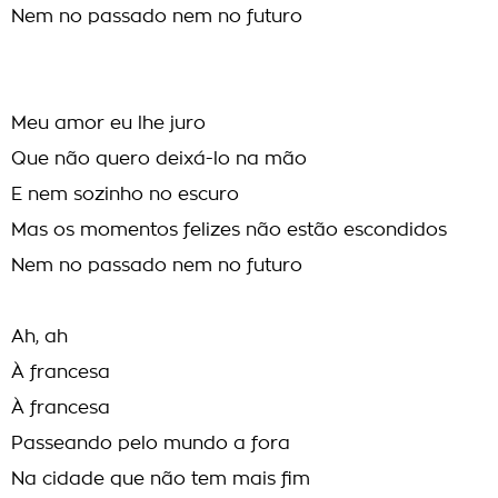
Nem no passado nem no futuro
Meu amor eu lhe juro
Que não quero deixá-lo na mão
E nem sozinho no escuro
Mas os momentos felizes não estão escondidos
Nem no passado nem no futuro
Ah, ah
À francesa
À francesa
Passeando pelo mundo a fora
Na cidade que não tem mais fim