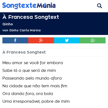
À Francesa Songtext
Qinho
von
Qinho Canta Marina
À Francesa Songtext
Meu amor se você for embora
Sabe lá o que será de mim
Passeando pelo mundo afora
Na cidade que não tem mais fim
Ora dando fora, ora bola
Uma irresponsável, pobre de mim