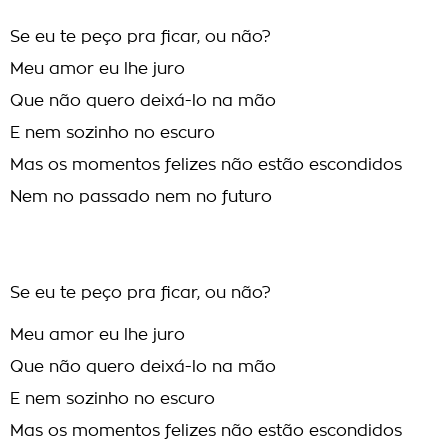
Se eu te peço pra ficar, ou não?
Meu amor eu lhe juro
Que não quero deixá-lo na mão
E nem sozinho no escuro
Mas os momentos felizes não estão escondidos
Nem no passado nem no futuro
Se eu te peço pra ficar, ou não?
Meu amor eu lhe juro
Que não quero deixá-lo na mão
E nem sozinho no escuro
Mas os momentos felizes não estão escondidos