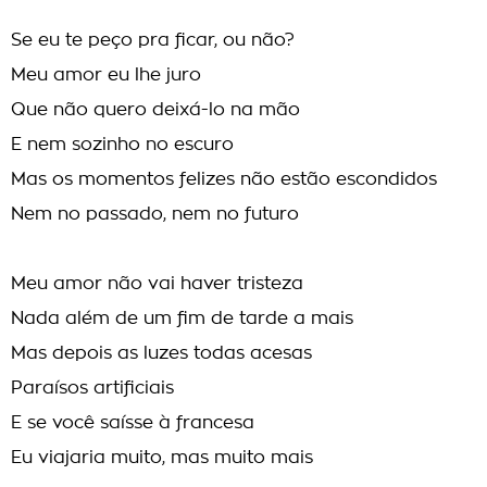
Se eu te peço pra ficar, ou não?
Meu amor eu lhe juro
Que não quero deixá-lo na mão
E nem sozinho no escuro
Mas os momentos felizes não estão escondidos
Nem no passado, nem no futuro
Meu amor não vai haver tristeza
Nada além de um fim de tarde a mais
Mas depois as luzes todas acesas
Paraí­sos artificiais
E se você saísse à francesa
Eu viajaria muito, mas muito mais