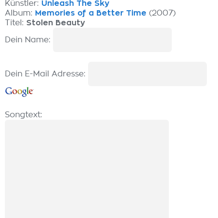
Künstler:
Unleash The Sky
Album:
Memories of a Better Time
(2007)
Titel:
Stolen Beauty
Dein Name:
Dein E-Mail Adresse:
Songtext: