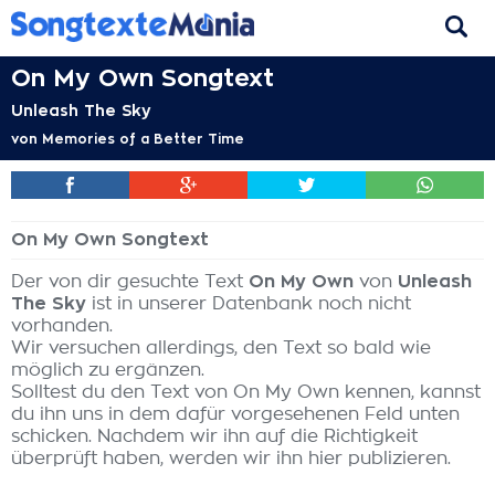
On My Own Songtext
Unleash The Sky
von
Memories of a Better Time
On My Own Songtext
Der von dir gesuchte Text
On My Own
von
Unleash
The Sky
ist in unserer Datenbank noch nicht
vorhanden.
Wir versuchen allerdings, den Text so bald wie
möglich zu ergänzen.
Solltest du den Text von On My Own kennen, kannst
du ihn uns in dem dafür vorgesehenen Feld unten
schicken. Nachdem wir ihn auf die Richtigkeit
überprüft haben, werden wir ihn hier publizieren.