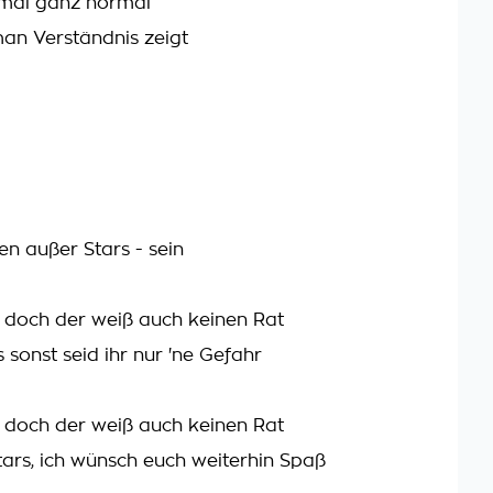
nmal ganz normal
an Verständnis zeigt
n außer Stars - sein
 doch der weiß auch keinen Rat
 sonst seid ihr nur 'ne Gefahr
 doch der weiß auch keinen Rat
Stars, ich wünsch euch weiterhin Spaß