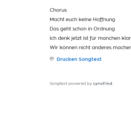
Chorus
Macht euch keine Hoffnung
Das geht schon in Ordnung
Ich denk jetzt ist für manchen klar
Wir können nicht anderes machen 
Drucken Songtext
LyricFind
Songtext powered by