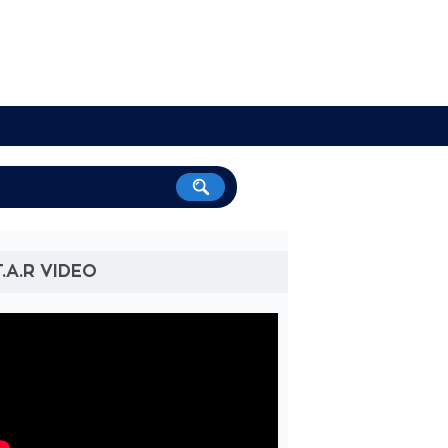
T.A.R VIDEO