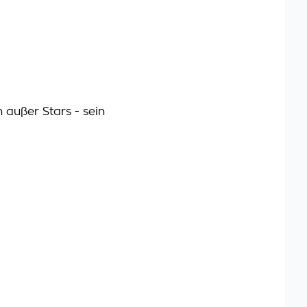
außer Stars - sein