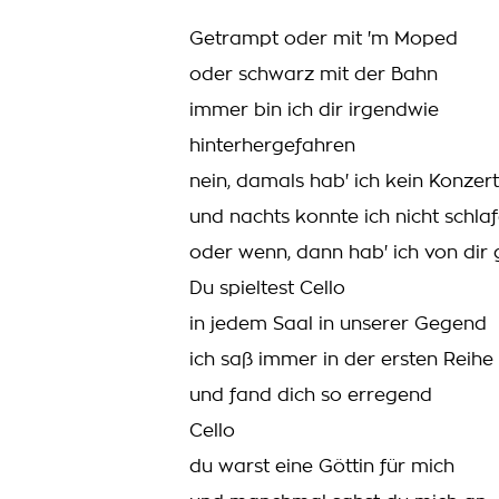
Getrampt oder mit 'm Moped
oder schwarz mit der Bahn
immer bin ich dir irgendwie
hinterhergefahren
nein, damals hab' ich kein Konzer
und nachts konnte ich nicht schla
oder wenn, dann hab' ich von dir
Du spieltest Cello
in jedem Saal in unserer Gegend
ich saß immer in der ersten Reihe
und fand dich so erregend
Cello
du warst eine Göttin für mich