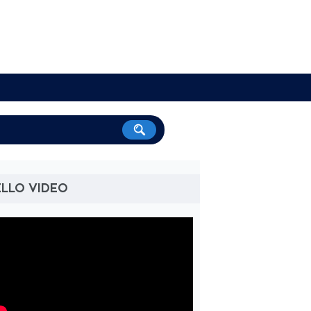
LLO VIDEO