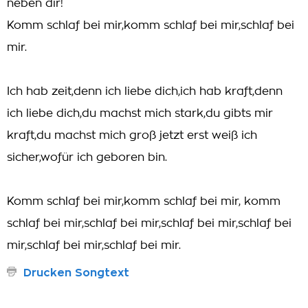
neben dir!
Komm schlaf bei mir,komm schlaf bei mir,schlaf bei
mir.
Ich hab zeit,denn ich liebe dich,ich hab kraft,denn
ich liebe dich,du machst mich stark,du gibts mir
kraft,du machst mich groß jetzt erst weiß ich
sicher,wofür ich geboren bin.
Komm schlaf bei mir,komm schlaf bei mir, komm
schlaf bei mir,schlaf bei mir,schlaf bei mir,schlaf bei
mir,schlaf bei mir,schlaf bei mir.
Drucken Songtext