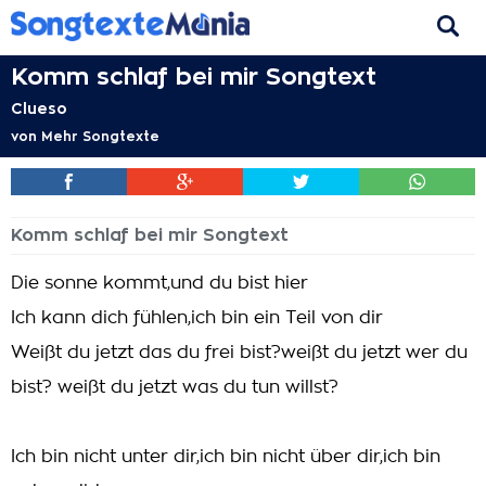
Komm schlaf bei mir Songtext
Clueso
von
Mehr Songtexte
Komm schlaf bei mir Songtext
Die sonne kommt,und du bist hier
Ich kann dich fühlen,ich bin ein Teil von dir
Weißt du jetzt das du frei bist?weißt du jetzt wer du
bist? weißt du jetzt was du tun willst?
Ich bin nicht unter dir,ich bin nicht über dir,ich bin