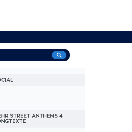
OCIAL
EHR STREET ANTHEMS 4
ONGTEXTE