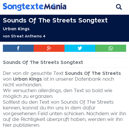
Sounds Of The Streets Songtext
Urban Kings
von
Street Anthems 4
Sounds Of The Streets Songtext
Der von dir gesuchte Text
Sounds Of The Streets
von
Urban Kings
ist in unserer Datenbank noch
nicht vorhanden.
Wir versuchen allerdings, den Text so bald wie
möglich zu ergänzen.
Solltest du den Text von Sounds Of The Streets
kennen, kannst du ihn uns in dem dafür
vorgesehenen Feld unten schicken. Nachdem wir ihn
auf die Richtigkeit überprüft haben, werden wir ihn
hier publizieren.