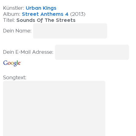
Künstler:
Urban Kings
Album:
Street Anthems 4
(2013)
Titel:
Sounds Of The Streets
Dein Name:
Dein E-Mail Adresse:
Songtext: