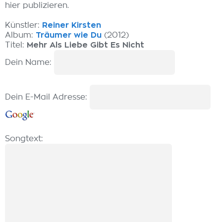
hier publizieren.
Künstler:
Reiner Kirsten
Album:
Träumer wie Du
(2012)
Titel:
Mehr Als Liebe Gibt Es Nicht
Dein Name:
Dein E-Mail Adresse:
Songtext: