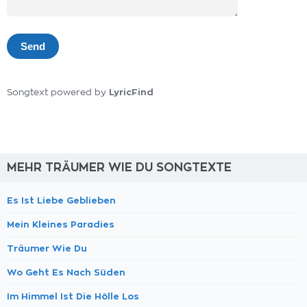
LyricFind
Songtext powered by
MEHR TRÄUMER WIE DU SONGTEXTE
Es Ist Liebe Geblieben
Mein Kleines Paradies
Träumer Wie Du
Wo Geht Es Nach Süden
Im Himmel Ist Die Hölle Los