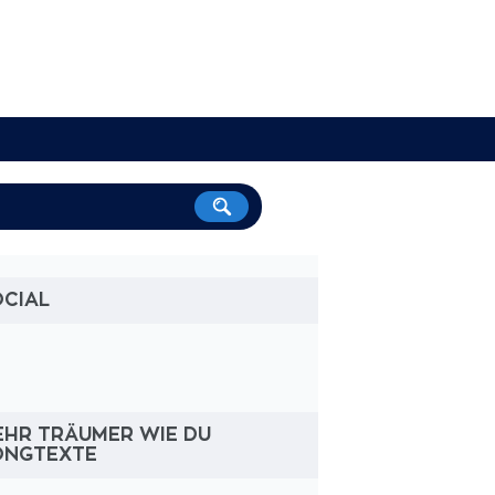
OCIAL
EHR TRÄUMER WIE DU
ONGTEXTE