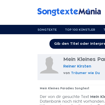
SONGTEXTE
TOP 100 KÜNSTLER
Mein Kleines Pa
Reiner Kirsten
von
Träumer wie Du
Mein Kleines Paradies Songtext
Der von dir gesuchte Text
Mein Kl
Datenbank noch nicht vorhanden.