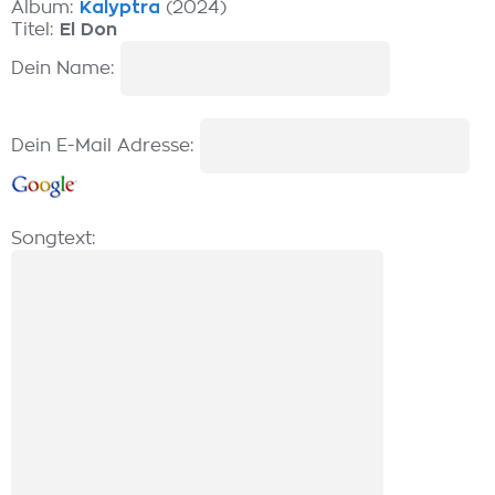
Album:
Kalyptra
(2024)
Titel:
El Don
Dein Name:
Dein E-Mail Adresse:
Songtext: