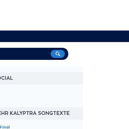
OCIAL
EHR KALYPTRA SONGTEXTE
Final