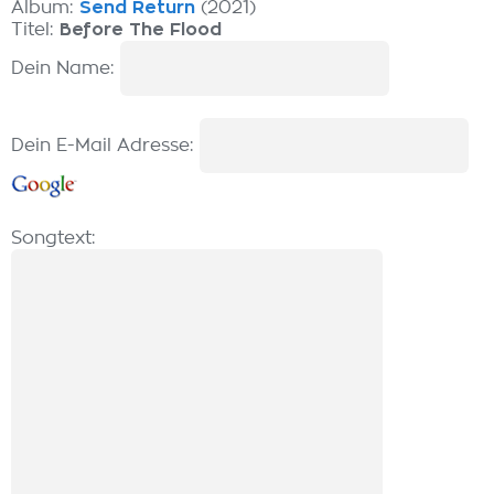
Album:
Send Return
(2021)
Titel:
Before The Flood
Dein Name:
Dein E-Mail Adresse:
Songtext: