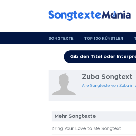
SONGTEXTE
TOP 100 KÜNSTLER
Zuba Songtext
Alle Songtexte von Zuba in
Mehr Songtexte
Bring Your Love to Me Songtext