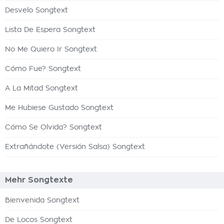
Desvelo Songtext
Lista De Espera Songtext
No Me Quiero Ir Songtext
Cómo Fue? Songtext
A La Mitad Songtext
Me Hubiese Gustado Songtext
Cómo Se Olvida? Songtext
Extrañándote (Versión Salsa) Songtext
Mehr Songtexte
Bienvenida Songtext
De Locos Songtext