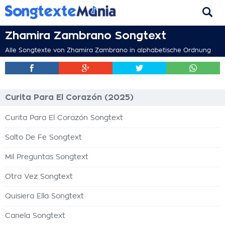
Zhamira Zambrano Songtext
Alle Songtexte von Zhamira Zambrano in alphabetische Ordnung
Curita Para El Corazón (2025)
Curita Para El Corazón Songtext
Salto De Fe Songtext
Mil Preguntas Songtext
Otra Vez Songtext
Quisiera Ella Songtext
Canela Songtext