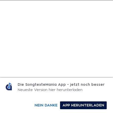
Die SongtexteMania App - jetzt noch besser
Neueste Version hier herunterladen
NEIN DANKE
APP HERUNTERLADEN