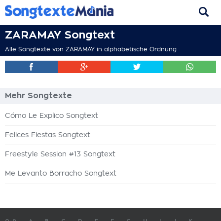
ZARAMAY Songtext
Alle Songtexte von ZARAMAY in alphabetische Ordnung
Mehr Songtexte
Cómo Le Explico Songtext
Felices Fiestas Songtext
Freestyle Session #13 Songtext
Me Levanto Borracho Songtext