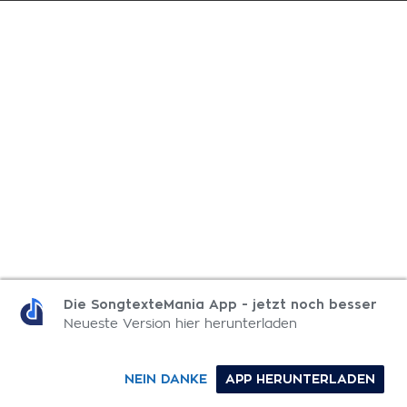
Die SongtexteMania App - jetzt noch besser
Neueste Version hier herunterladen
NEIN DANKE
APP HERUNTERLADEN