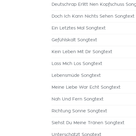
Deutschrap Erlitt Nen Kopfschuss Son
Doch Ich Kann Nichts Sehen Songtext
Ein Letztes Mal Songtext
Gefühlskalt Songtext
Kein Leben Mit Dir Songtext
Lass Mich Los Songtext
Lebensmüde Songtext
Meine Liebe War Echt Songtext
Nah Und Fern Songtext
Richtung Sonne Songtext
Siehst Du Meine Tränen Songtext
Unterschätzt Songtext