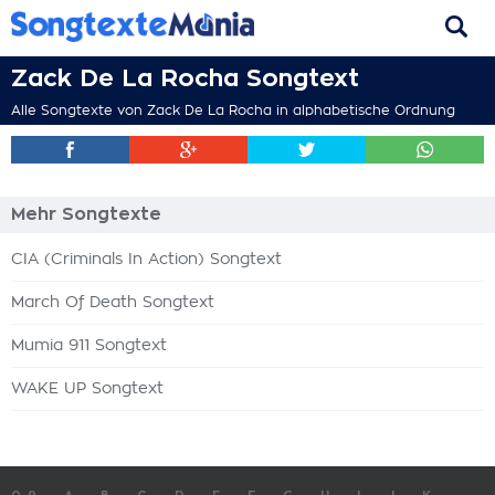
Zack De La Rocha Songtext
Alle Songtexte von Zack De La Rocha in alphabetische Ordnung
Mehr Songtexte
CIA (Criminals In Action) Songtext
March Of Death Songtext
Mumia 911 Songtext
WAKE UP Songtext