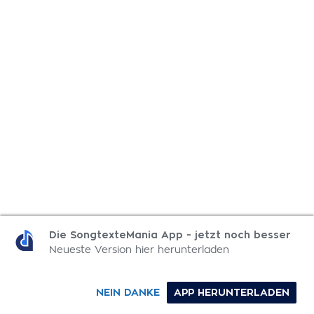
Die SongtexteMania App - jetzt noch besser
Neueste Version hier herunterladen
NEIN DANKE
APP HERUNTERLADEN