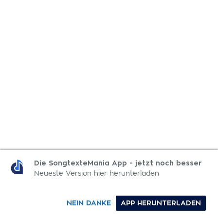
Die SongtexteMania App - jetzt noch besser
Neueste Version hier herunterladen
NEIN DANKE
APP HERUNTERLADEN