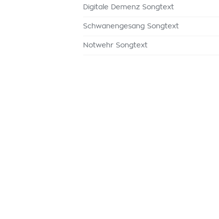
Digitale Demenz Songtext
Schwanengesang Songtext
Notwehr Songtext