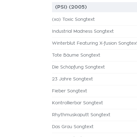
(PSI) (2005)
(xo) Toxic Songtext
Industrial Madness Songtext
Winterblut Featuring X-fusion Songtex
Tote Bäume Songtext
Die Schöpfung Songtext
23 Jahre Songtext
Fieber Songtext
Kontrollierbar Songtext
Rhythmuskaputt Songtext
Das Grau Songtext