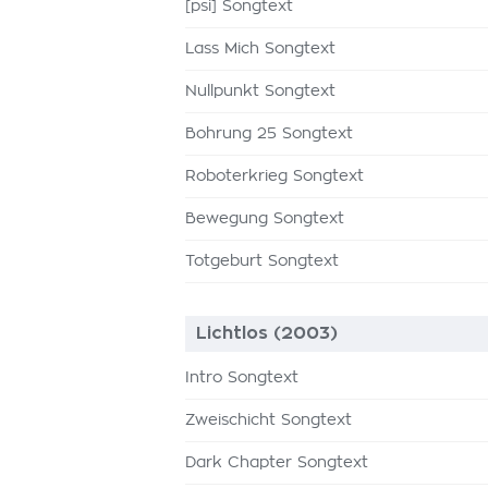
[psi] Songtext
Lass Mich Songtext
Nullpunkt Songtext
Bohrung 25 Songtext
Roboterkrieg Songtext
Bewegung Songtext
Totgeburt Songtext
Lichtlos (2003)
Intro Songtext
Zweischicht Songtext
Dark Chapter Songtext