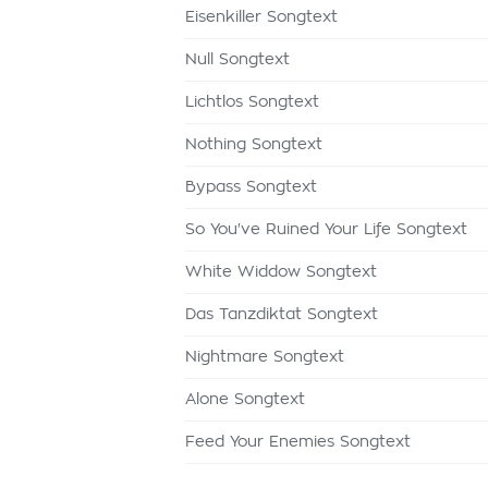
Eisenkiller Songtext
Null Songtext
Lichtlos Songtext
Nothing Songtext
Bypass Songtext
So You've Ruined Your Life Songtext
White Widdow Songtext
Das Tanzdiktat Songtext
Nightmare Songtext
Alone Songtext
Feed Your Enemies Songtext