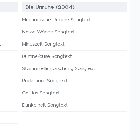
Die Unruhe (2004)
Mechanische Unruhe Songtext
Nasse Wände Songtext
t
Minuszeit Songtext
Pumpe/düse Songtext
Stammzellenforschung Songtext
Paderborn Songtext
Gottlos Songtext
Dunkelheit Songtext