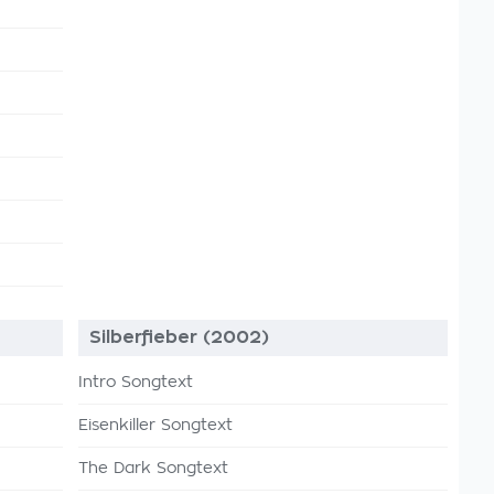
Silberfieber (2002)
Intro Songtext
Eisenkiller Songtext
The Dark Songtext