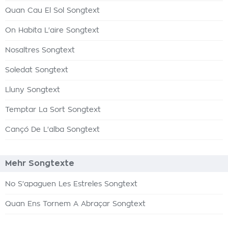
Quan Cau El Sol Songtext
On Habita L'aire Songtext
Nosaltres Songtext
Soledat Songtext
Lluny Songtext
Temptar La Sort Songtext
Cançó De L'alba Songtext
Mehr Songtexte
No S'apaguen Les Estreles Songtext
Quan Ens Tornem A Abraçar Songtext