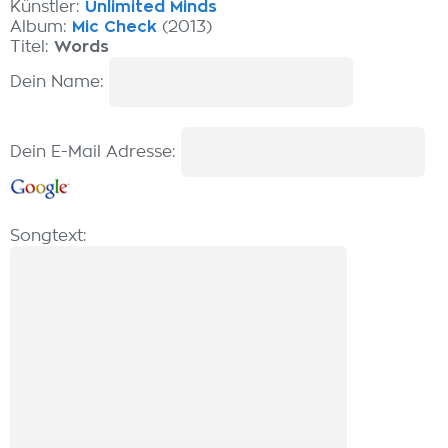
Künstler:
Unlimited Minds
Album:
Mic Check
(2013)
Titel:
Words
Dein Name:
Dein E-Mail Adresse:
Songtext: