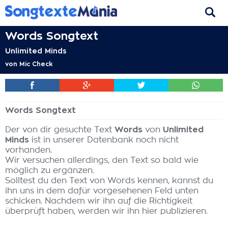
Words Songtext
Unlimited Minds
von
Mic Check
Words Songtext
Der von dir gesuchte Text
Words
von
Unlimited
Minds
ist in unserer Datenbank noch nicht
vorhanden.
Wir versuchen allerdings, den Text so bald wie
möglich zu ergänzen.
Solltest du den Text von Words kennen, kannst du
ihn uns in dem dafür vorgesehenen Feld unten
schicken. Nachdem wir ihn auf die Richtigkeit
überprüft haben, werden wir ihn hier publizieren.