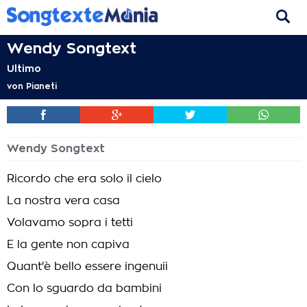
Wendy Songtext
Ultimo
von
Pianeti
Wendy Songtext
Ricordo che era solo il cielo
La nostra vera casa
Volavamo sopra i tetti
E la gente non capiva
Quant'è bello essere ingenuii
Con lo sguardo da bambini