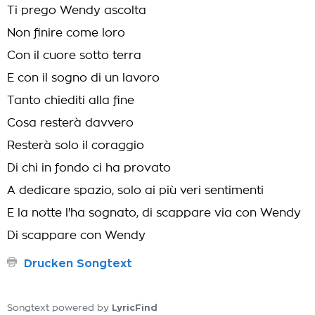
Ti prego Wendy ascolta
Non finire come loro
Con il cuore sotto terra
E con il sogno di un lavoro
Tanto chiediti alla fine
Cosa resterà davvero
Resterà solo il coraggio
Di chi in fondo ci ha provato
A dedicare spazio, solo ai più veri sentimenti
E la notte l'ha sognato, di scappare via con Wendy
Di scappare con Wendy
Drucken Songtext
LyricFind
Songtext powered by