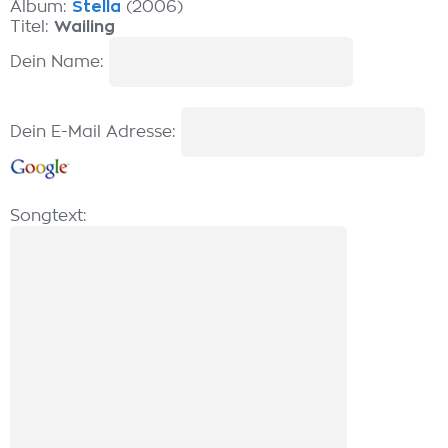
Album:
Stella
(2006)
Titel:
Wailing
Dein Name:
Dein E-Mail Adresse:
Songtext: