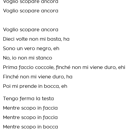
Voglio scopare ancora
Voglio scopare ancora
Voglio scopare ancora
Dieci volte non mi basta, ha
Sono un vero negro, eh
No, io non mi stanco
Prima faccio coccole, finché non mi viene duro, ehi
Finché non mi viene duro, ha
Poi mi prende in bocca, eh
Tengo ferma la testa
Mentre scopo in faccia
Mentre scopo in faccia
Mentre scopo in bocca