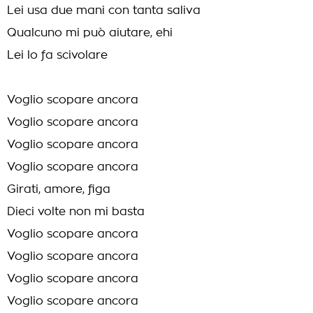
Lei usa due mani con tanta saliva
Qualcuno mi può aiutare, ehi
Lei lo fa scivolare
Voglio scopare ancora
Voglio scopare ancora
Voglio scopare ancora
Voglio scopare ancora
Girati, amore, figa
Dieci volte non mi basta
Voglio scopare ancora
Voglio scopare ancora
Voglio scopare ancora
Voglio scopare ancora