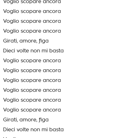
Voglio scopare ancora
Voglio scopare ancora
Voglio scopare ancora
Voglio scopare ancora
Girati, amore, figa
Dieci volte non mi basta
Voglio scopare ancora
Voglio scopare ancora
Voglio scopare ancora
Voglio scopare ancora
Voglio scopare ancora
Voglio scopare ancora
Girati, amore, figa
Dieci volte non mi basta