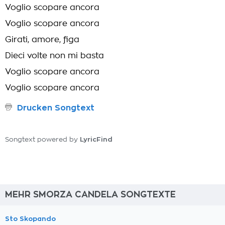
Voglio scopare ancora
Voglio scopare ancora
Girati, amore, figa
Dieci volte non mi basta
Voglio scopare ancora
Voglio scopare ancora
Drucken Songtext
LyricFind
Songtext powered by