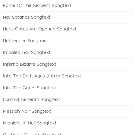
Force Of The Serpent Songtext
Hail Satanas Songtext
Hell's Gates Are Opened Songtext
Hellbender Songtext
Impaled Liar Songtext
Inferno Bizarre Songtext
Into The Dark Ages (Intro) Songtext
Into The Gates Songtext
Lord Of Beneath Songtext
Messiah Noir Songtext
Midnight In Hell Songtext