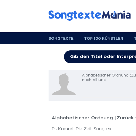
SONGTEXTE
TOP 100 KÜNSTLER
Alphabetischer Ordnung (Z
nach Album)
Alphabetischer Ordnung (Zurück
Es Kommt Die Zeit Songtext