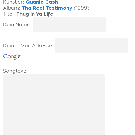
Künstler:
Quanie Cash
Album:
Tha Real Testimony
(1999)
Titel:
Thug In Ya Life
Dein Name:
Dein E-Mail Adresse:
Songtext: