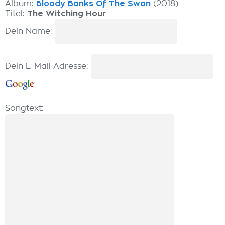
Album:
Bloody Banks Of The Swan
(2018)
Titel:
The Witching Hour
Dein Name:
Dein E-Mail Adresse:
Songtext: