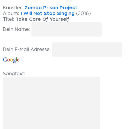
Künstler:
Zomba Prison Project
Album:
I Will Not Stop Singing
(2016)
Titel:
Take Care Of Yourself
Dein Name:
Dein E-Mail Adresse:
Songtext: