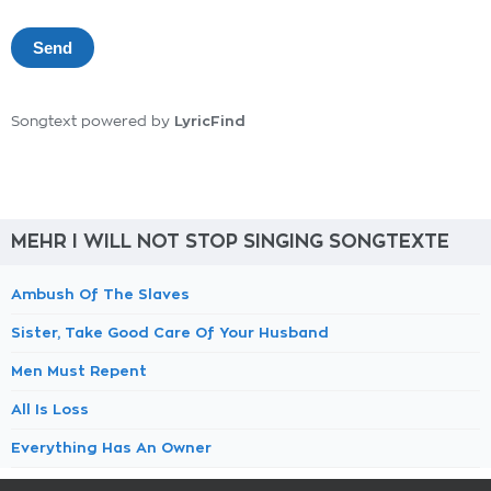
LyricFind
Songtext powered by
MEHR I WILL NOT STOP SINGING SONGTEXTE
Ambush Of The Slaves
Sister, Take Good Care Of Your Husband
Men Must Repent
All Is Loss
Everything Has An Owner