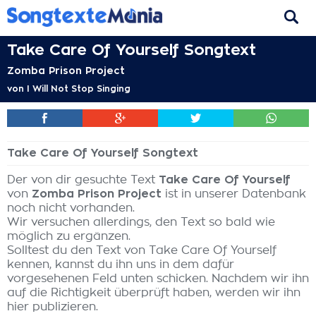
Take Care Of Yourself Songtext
Zomba Prison Project
von
I Will Not Stop Singing
Take Care Of Yourself Songtext
Der von dir gesuchte Text
Take Care Of Yourself
von
Zomba Prison Project
ist in unserer Datenbank
noch nicht vorhanden.
Wir versuchen allerdings, den Text so bald wie
möglich zu ergänzen.
Solltest du den Text von Take Care Of Yourself
kennen, kannst du ihn uns in dem dafür
vorgesehenen Feld unten schicken. Nachdem wir ihn
auf die Richtigkeit überprüft haben, werden wir ihn
hier publizieren.