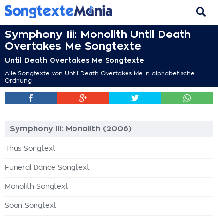
Symphony Iii: Monolith Until Death
Overtakes Me Songtexte
Until Death Overtakes Me Songtexte
Alle Songtexte von Until Death Overtakes Me in alphabetische
Ordnung
Symphony Iii: Monolith (2006)
Thus Songtext
Funeral Dance Songtext
Monolith Songtext
Soon Songtext