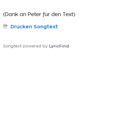
(Dank an Peter für den Text)
Drucken Songtext
LyricFind
Songtext powered by