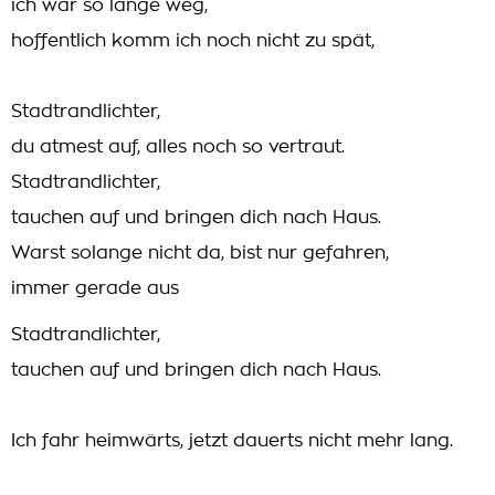
ich war so lange weg,
hoffentlich komm ich noch nicht zu spät,
Stadtrandlichter,
du atmest auf, alles noch so vertraut.
Stadtrandlichter,
tauchen auf und bringen dich nach Haus.
Warst solange nicht da, bist nur gefahren,
immer gerade aus
Stadtrandlichter,
tauchen auf und bringen dich nach Haus.
Ich fahr heimwärts, jetzt dauerts nicht mehr lang.