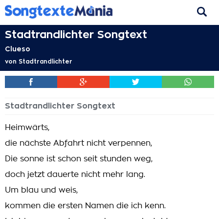
Stadtrandlichter Songtext
Clueso
von
Stadtrandlichter
Stadtrandlichter Songtext
Heimwärts,
die nächste Abfahrt nicht verpennen,
Die sonne ist schon seit stunden weg,
doch jetzt dauerte nicht mehr lang.
Um blau und weis,
kommen die ersten Namen die ich kenn.