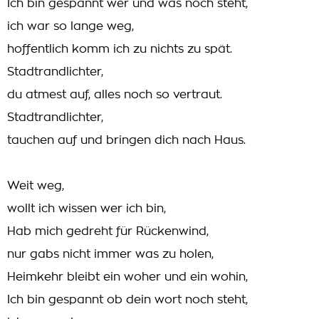
Ich bin gespannt wer und was noch steht,
ich war so lange weg,
hoffentlich komm ich zu nichts zu spät.
Stadtrandlichter,
du atmest auf, alles noch so vertraut.
Stadtrandlichter,
tauchen auf und bringen dich nach Haus.
Weit weg,
wollt ich wissen wer ich bin,
Hab mich gedreht für Rückenwind,
nur gabs nicht immer was zu holen,
Heimkehr bleibt ein woher und ein wohin,
Ich bin gespannt ob dein wort noch steht,