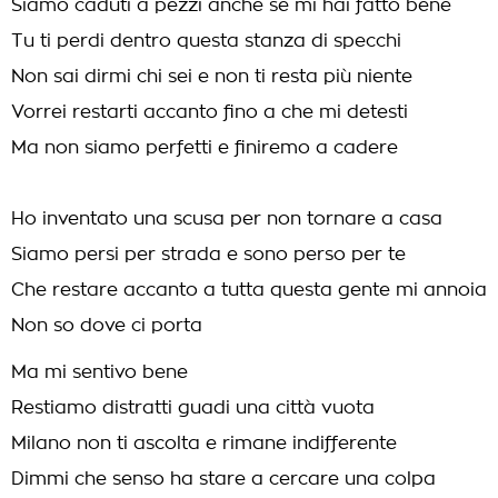
Siamo caduti a pezzi anche se mi hai fatto bene
Tu ti perdi dentro questa stanza di specchi
Non sai dirmi chi sei e non ti resta più niente
Vorrei restarti accanto fino a che mi detesti
Ma non siamo perfetti e finiremo a cadere
Ho inventato una scusa per non tornare a casa
Siamo persi per strada e sono perso per te
Che restare accanto a tutta questa gente mi annoia
Non so dove ci porta
Ma mi sentivo bene
Restiamo distratti guadi una città vuota
Milano non ti ascolta e rimane indifferente
Dimmi che senso ha stare a cercare una colpa