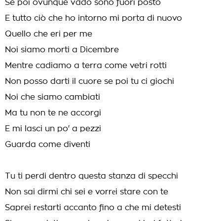
Se poi ovunque vado sono fuori posto
E tutto ciò che ho intorno mi porta di nuovo
Quello che eri per me
Noi siamo morti a Dicembre
Mentre cadiamo a terra come vetri rotti
Non posso darti il cuore se poi tu ci giochi
Noi che siamo cambiati
Ma tu non te ne accorgi
E mi lasci un po' a pezzi
Guarda come diventi
Tu ti perdi dentro questa stanza di specchi
Non sai dirmi chi sei e vorrеi stare con te
Saprei rеstarti accanto fino a che mi detesti