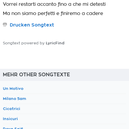
Vorrei restarti accanto fino a che mi detesti
Ma non siamo perfetti e finiremo a cadere
Drucken Songtext
LyricFind
Songtext powered by