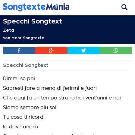
Specchi Songtext
Zeta
von
Mehr Songtexte
Specchi Songtext
Dimmi se poi
Sapresti fare a meno di ferirmi e fuori
Che oggi fa un tempo strano hai vent'anni e noi
Siamo sempre più soli
Tu cosa ti ricordi
Io dove andrò