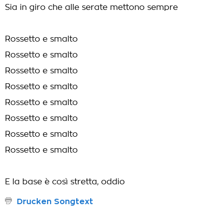
Sia in giro che alle serate mettono sempre
Rossetto e smalto
Rossetto e smalto
Rossetto e smalto
Rossetto e smalto
Rossetto e smalto
Rossetto e smalto
Rossetto e smalto
Rossetto e smalto
E la base è così stretta, oddio
Drucken Songtext