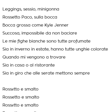
Leggings, sessio, minigonna
Rossetto Paco, sulla bocca
Bocca grossa come Kyle Jenner
Succosa, impossibile da non baciare
Le mie fighe bianche sono tutte profumate
Sia in inverno in estate, hanno tutte unghie colorate
Quando mi vengono a trovare
Sia in casa o al ristorante
Sia in giro che alle serate mettono sempre
Rossеtto e smalto
Rossetto e smalto
Rossеtto e smalto