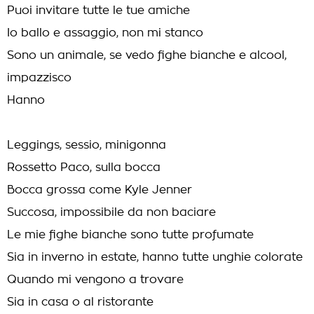
Puoi invitare tutte le tue amiche
Io ballo e assaggio, non mi stanco
Sono un animale, se vedo fighe bianche e alcool,
impazzisco
Hanno
Leggings, sessio, minigonna
Rossetto Paco, sulla bocca
Bocca grossa come Kyle Jenner
Succosa, impossibile da non baciare
Le mie fighe bianche sono tutte profumate
Sia in inverno in estate, hanno tutte unghie colorate
Quando mi vengono a trovare
Sia in casa o al ristorante