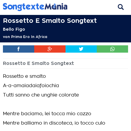
Rossetto E Smalto Songtext
Bello Figo
von
Prima Ero In Africa
Rossetto E Smalto Songtext
Rossetto e smalto
A-a-amaiadaiafoiochia
Tutti sanno che unghie colorate
Mentre baciamo, lei tocca mio cazzo
Mentre balliamo in discoteca, io tocco culo