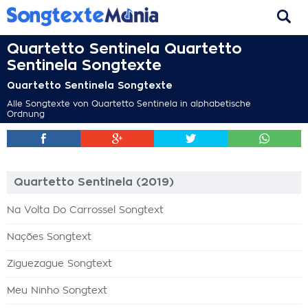
Quartetto Sentinela Quartetto
Sentinela Songtexte
Quartetto Sentinela Songtexte
Alle Songtexte von Quartetto Sentinela in alphabetische
Ordnung
Quartetto Sentinela (2019)
Na Volta Do Carrossel Songtext
Nações Songtext
Ziguezague Songtext
Meu Ninho Songtext