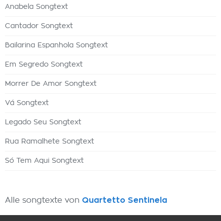
Anabela Songtext
Cantador Songtext
Bailarina Espanhola Songtext
Em Segredo Songtext
Morrer De Amor Songtext
Vá Songtext
Legado Seu Songtext
Rua Ramalhete Songtext
Só Tem Aqui Songtext
Alle songtexte von
Quartetto Sentinela