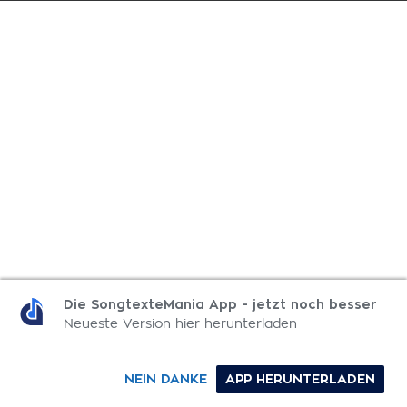
Die SongtexteMania App - jetzt noch besser
Neueste Version hier herunterladen
NEIN DANKE
APP HERUNTERLADEN