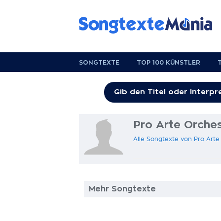
SONGTEXTE
TOP 100 KÜNSTLER
Pro Arte Orche
Alle Songtexte von Pro Arte
Mehr Songtexte